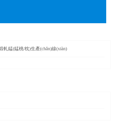
鍛軋錳(錳桃/枕)生產(chǎn)線(xiàn)