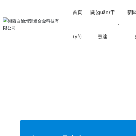
首頁
關(guān)于
新聞
(yè)
豐達