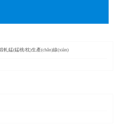
鍛軋錳(錳桃/枕)生產(chǎn)線(xiàn)