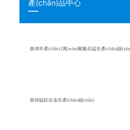
產(chǎn)品中心
曲靖年產(chǎn)1萬(wàn)噸氮化錳生產(chǎn)線(xiàn
曲靖錳鋁合金生產(chǎn)線(xiàn)