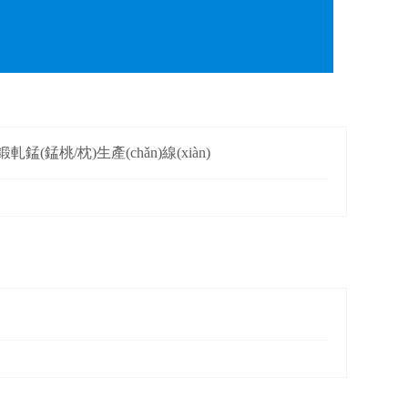
鍛軋錳(錳桃/枕)生產(chǎn)線(xiàn)