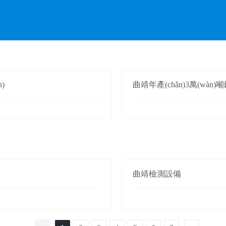
)
曲靖年產(chǎn)3萬(wàn)噸
曲靖檢測設備