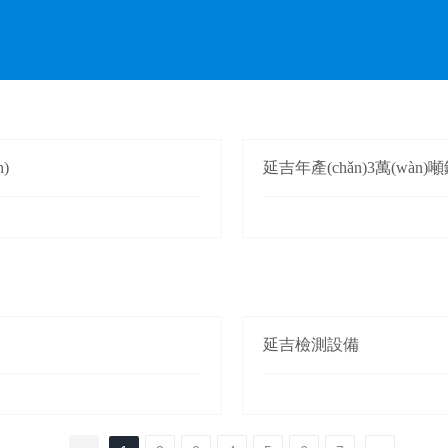
)
延吉年產(chǎn)3萬(wàn)噸
延吉檢測設備