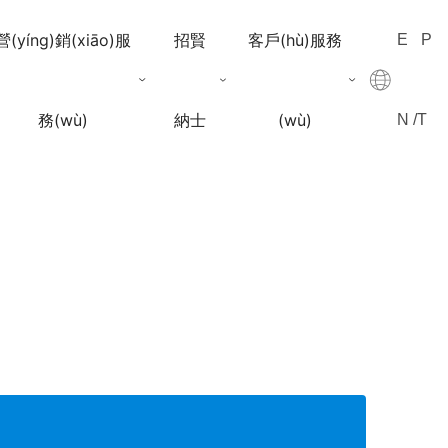
營(yíng)銷(xiāo)服
招賢
客戶(hù)服務
E
P
務(wù)
納士
(wù)
N /
T