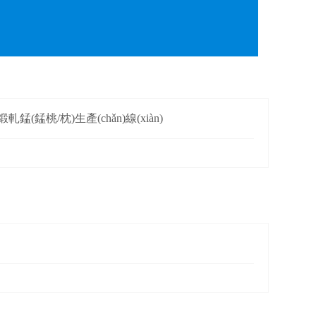
鍛軋錳(錳桃/枕)生產(chǎn)線(xiàn)