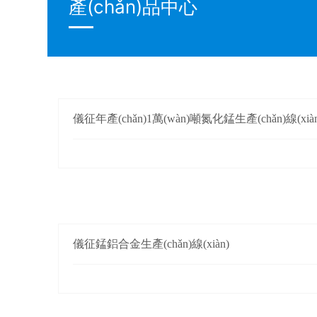
產(chǎn)品中心
儀征年產(chǎn)1萬(wàn)噸氮化錳生產(chǎn)線(xiàn
儀征錳鋁合金生產(chǎn)線(xiàn)