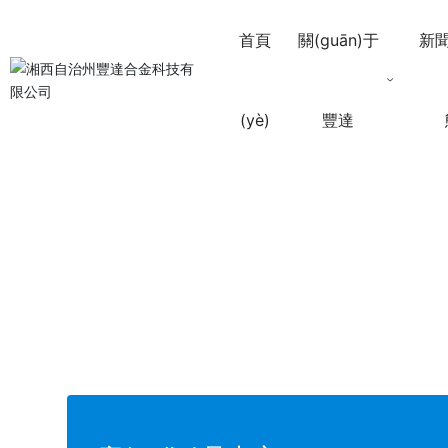
首頁
關(guān)于
新聞
(yè)
豐達