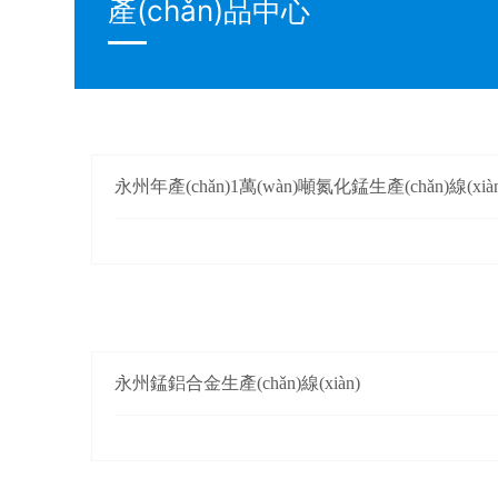
產(chǎn)品中心
永州年產(chǎn)1萬(wàn)噸氮化錳生產(chǎn)線(xiàn
永州錳鋁合金生產(chǎn)線(xiàn)