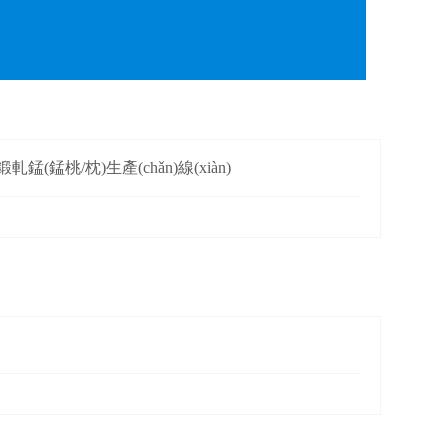
鍛軋錳(錳桃/枕)生產(chǎn)線(xiàn)