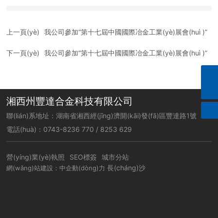
上一頁(yè)
我公司參加“第十七屆中國國際冶金工業(yè)展會(huì )”
下一頁(yè)
我公司參加“第十七屆中國國際冶金工業(yè)展會(huì )”
0743-8236 770
湘西州豐達合金科技有限公司
聯(lián)系地址：湖南省湘西經(jīng)濟開(kāi)發(fā)區豐達路1號
電話(huà)：
0743-8236 770
/
8253 629
營(yíng)業(yè)執照
SEO標簽
城市分站
長(cháng)沙
網(wǎng)站建設：中企動(dòng)力