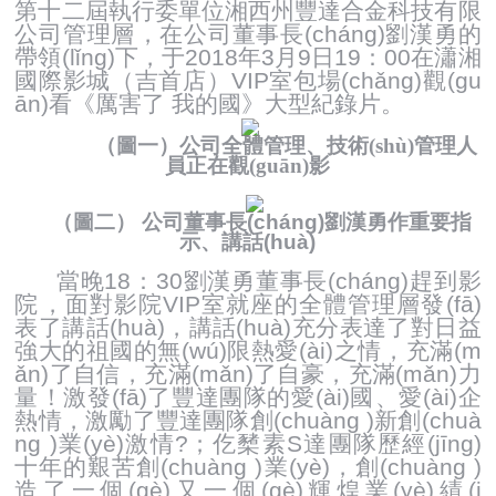
第十二屆執行委單位湘西州豐達合金科技有限
公司管理層，在公司董事長(cháng)劉漢勇的
帶領(lǐng)下，于2018年3月9日19：00在瀟湘
國際影城（吉首店）VIP室包場(chǎng)觀(gu
ān)看《厲害了 我的國》大型紀錄片。
（圖一）公司全體管理、技術(shù)管理人
員正在觀(guān)影
（圖二） 公司董事長(cháng)劉漢勇作重要指
示、講話(huà)
當晚18：30劉漢勇董事長(cháng)趕到影
院，面對影院VIP室就座的全體管理層發(fā)
表了講話(huà)，講話(huà)充分表達了對日益
強大的祖國的無(wú)限熱愛(ài)之情，充滿(m
ǎn)了自信，充滿(mǎn)了自豪，充滿(mǎn)力
量！激發(fā)了豐達團隊的愛(ài)國、愛(ài)企
熱情，激勵了豐達團隊創(chuàng )新創(chuà
ng )業(yè)激情?；仡櫫素S達團隊歷經(jīng)
十年的艱苦創(chuàng )業(yè)，創(chuàng )
造了一個(gè)又一個(gè)輝煌業(yè)績(j