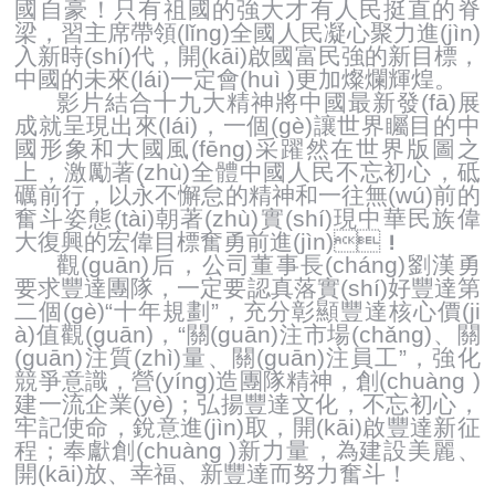
國自豪！只有祖國的強大才有人民挺直的脊
梁，習主席帶領(lǐng)全國人民凝心聚力進(jìn)
入新時(shí)代，開(kāi)啟國富民強的新目標，
中國的未來(lái)一定會(huì )更加燦爛輝煌。
影片結合十九大精神將中國最新發(fā)展
成就呈現出來(lái)，一個(gè)讓世界矚目的中
國形象和大國風(fēng)采躍然在世界版圖之
上，激勵著(zhù)全體中國人民不忘初心，砥
礪前行，以永不懈怠的精神和一往無(wú)前的
奮斗姿態(tài)朝著(zhù)實(shí)現中華民族偉
大復興的宏偉目標奮勇前進(jìn)！
觀(guān)后，公司董事長(cháng)劉漢勇
要求豐達團隊，一定要認真落實(shí)好豐達第
二個(gè)“十年規劃”，充分彰顯豐達核心價(ji
à)值觀(guān)，“關(guān)注市場(chǎng)、關
(guān)注質(zhì)量、關(guān)注員工”，強化
競爭意識，營(yíng)造團隊精神，創(chuàng )
建一流企業(yè)；弘揚豐達文化，不忘初心，
牢記使命，銳意進(jìn)取，開(kāi)啟豐達新征
程；奉獻創(chuàng )新力量，為建設美麗、
開(kāi)放、幸福、新豐達而努力奮斗！