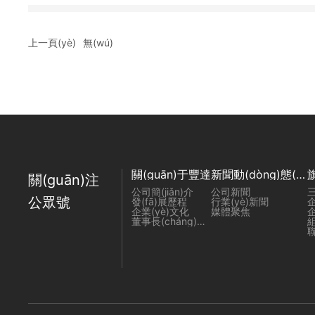
上一頁(yè)
無(wú)
關(guān)于豐達
新聞動(dòng)態(tà
關(guān)注
i)
公司簡(jiǎn)介
公司新聞
三
公眾號
發(fā)展歷程
行業(yè)新聞
企
企業(yè)文化
媒體聚焦
企
董事長(cháng)致
辭
聯