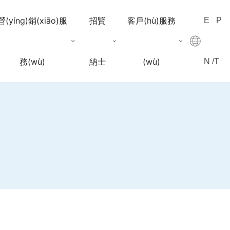
營(yíng)銷(xiāo)服
招賢
客戶(hù)服務
E
P
首頁(yè)
務(wù)
納士
(wù)
N /
T