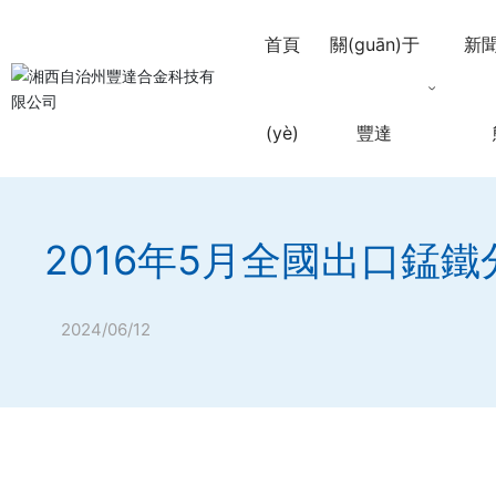
首頁
關(guān)于
新聞
公司新聞
行業(yè)新聞
媒體聚焦
(yè)
豐達
2016年5月全國出口錳
2024/06/12