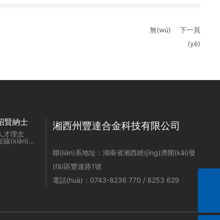
無(wú)
下一頁
(yè)
招賢納士
湘西州豐達合金科技有限公司
人才理念
在線(xiàn)招
聘
聯(lián)系地址：湖南省湘西經(jīng)濟開(kāi)發
(fā)區豐達路1號
電話(huà)：
0743-8236 770
/
8253 629
0743-8236 770