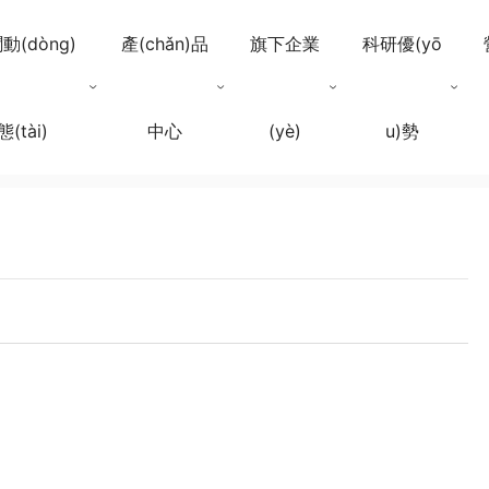
動(dòng)
產(chǎn)品
旗下企業
科研優(yō
電解金屬錳片及錳粉
金屬錳塊
態(tài)
中心
(yè)
u)勢