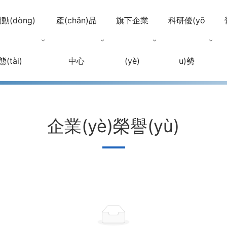
動(dòng)
產(chǎn)品
旗下企業
科研優(yō
旗下企業(yè)
Affiliated Enterprises
態(tài)
中心
(yè)
u)勢
企業(yè)榮譽(yù)
組織機構
聯(lián
企業(yè)榮譽(yù)