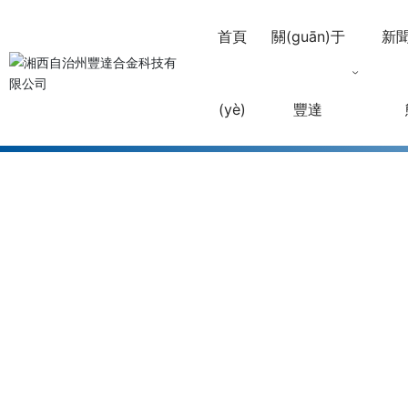
首頁
關(guān)于
新聞
(yè)
豐達
三鑫錳業(yè)公司簡(jiǎn)介
企業(yè)文化