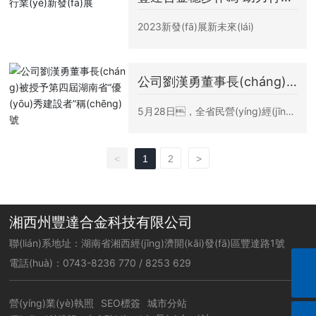
事長(cháng)劉漢勇主持并寄語(yǔ)
代；要成為“好學(xué)
(yè)新發(fā)展
持。
公司全體員工，要深入學(xué)習
2023新發(fā)展新未來(lái)
生”，在新時(shí)代新實(shí)
新思想、新理念，深刻領(lǐng)
踐中“錘煉自我”，努力成為德才兼
悟新政策、新要求，
備的一代；要擁抱“好時(shí)
充分發(fā)揮自身優(yōu)
公司劉漢勇董事長(cháng)
機”，在新時(shí)代新實(sh
被授予第四屆湖南省“優(yō
勢，團結一致、凝
í)踐中“建功有我”，努力成為
5月28日，全省民營(yíng)經(jīng)
u)秀建設者”稱(chēng)號
聚力量與公司攜手并進(jìn)，樹
大有作為的一代。8名青年
濟統戰工作會(huì )議暨民營(yíng)經
(shù)立共同的企業(yè)發(fā)展理
代表進(jìn)行了交流發(fā)
(jīng)濟高質(zhì)量發(fā)展大會(huì
<
念，共同創(chuàng )建美
1
2
>
言，并結合自身工作實(s
)在長(cháng)沙舉行。湖南日報
好新豐達?？偨?jīn
hí)際談了感想和體會(huì
·新湖南客戶(hù)端記者趙持攝???在
g)理李紹東，副總經(jīng)
)?，F將青年代表發(fā)言?x
全省民營(yíng)經(jīng)濟統戰工作會
理、總工程師王國寧以及各部門
湘西州豐達合金科技有限公司
ún)热菡聿⒎制诳l(fā)，供
(huì )議暨民營(yíng)經(jīng)濟高質
(mén)負責人、管理（技
聯(lián)系地址：湖南省湘西經(jīng)濟開(kāi)發(fā)區豐達路1號
大家學(xué)習交流。
(zhì)量發(fā)展大會(huì )上，
術(shù)）人員參會(huì
電話(huà)：
0743-8236 770
/
8253 629
公布了《關(guān)于表彰第四屆湖南
)。
0743-8236 770
省非公有制經(jīng)濟人士?jì)?yōu)
營(yíng)業(yè)執照
SEO標簽
城市分站
秀中國特色社會(huì )主義事業(yè)建